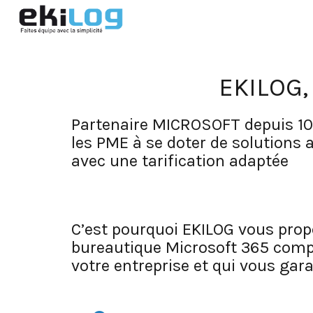
EKILOG,
Partenaire MICROSOFT depuis 10 
les PME à se doter de solutions 
avec une tarification adaptée
C’est pourquoi EKILOG vous propos
bureautique Microsoft 365 complèt
votre entreprise et qui vous gara