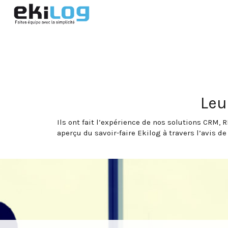
Leu
Ils ont fait l’expérience de nos solutions CRM,
aperçu du savoir-faire Ekilog à travers l’avis de