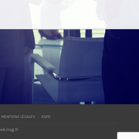
MENTIONS LÉGALES
RGPD
ekilog.fr